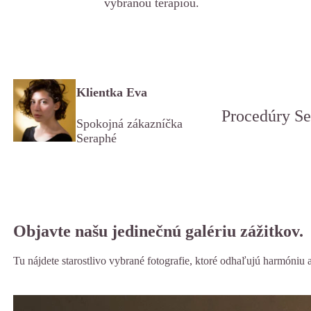
vybranou terapiou.
Klientka Eva
Procedúry Se
Spokojná zákazníčka
Seraphé
Objavte našu jedinečnú galériu zážitkov.
Tu nájdete starostlivo vybrané fotografie, ktoré odhaľujú harmóniu 