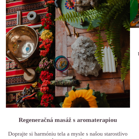
Regeneračná masáž s aromaterapiou
Doprajte si harmóniu tela a mysle s našou starostlivo