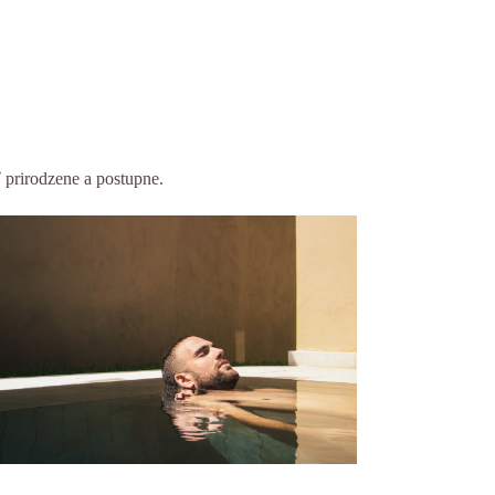
 prirodzene a postupne.